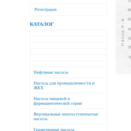
Регистрация
КАТАЛОГ
Нефтяные насосы
Насосы для промышленности и
ЖКХ
Насосы пищевой и
фармацевтической серии
Вертикальные многоступенчатые
насосы
Герметичные насосы