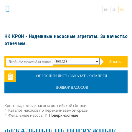
EN
CN
RU
НК КРОН - Надежные насосные агрегаты. За качество
отвечаем.
Искать
ОПРОСНЫЙ ЛИСТ / ЗАКАЗАТЬ КАТАЛОГИ
ПОДБОР НАСОСОВ
Крон - надежные насосы российской сборки
Каталог насосов по перекачиваемой среде
Фекальные насосы
Поверхностные
ФЕКАЛЬНЫЕ НЕ ПОГРУЖНЫЕ